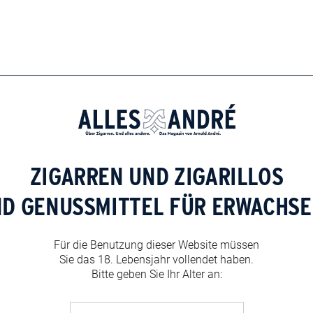
ZIGARREN UND ZIGARILLOS
ND GENUSSMITTEL FÜR ERWACHSE
Für die Benutzung dieser Website müssen
Sie das 18. Lebensjahr vollendet haben.
Bitte geben Sie Ihr Alter an: