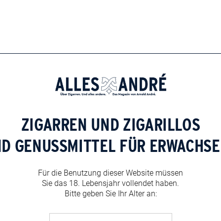
ZIGARREN UND ZIGARILLOS
ND GENUSSMITTEL FÜR ERWACHSE
Für die Benutzung dieser Website müssen
Sie das 18. Lebensjahr vollendet haben.
Bitte geben Sie Ihr Alter an: