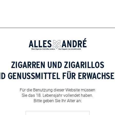
ZIGARREN UND ZIGARILLOS
ND GENUSSMITTEL FÜR ERWACHSE
Für die Benutzung dieser Website müssen
Sie das 18. Lebensjahr vollendet haben.
Bitte geben Sie Ihr Alter an: