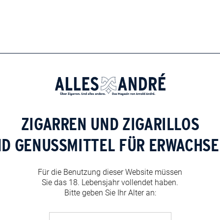
ZIGARREN UND ZIGARILLOS
ND GENUSSMITTEL FÜR ERWACHSE
Für die Benutzung dieser Website müssen
Sie das 18. Lebensjahr vollendet haben.
Bitte geben Sie Ihr Alter an: