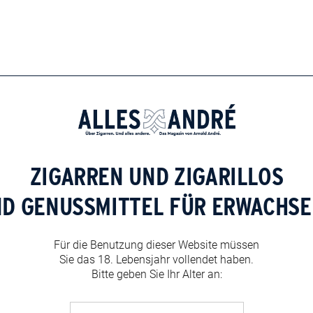
ZIGARREN UND ZIGARILLOS
ND GENUSSMITTEL FÜR ERWACHSE
Für die Benutzung dieser Website müssen
Sie das 18. Lebensjahr vollendet haben.
Bitte geben Sie Ihr Alter an: