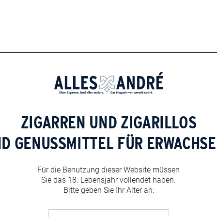
ZIGARREN UND ZIGARILLOS
ND GENUSSMITTEL FÜR ERWACHSE
Für die Benutzung dieser Website müssen
Sie das 18. Lebensjahr vollendet haben.
Bitte geben Sie Ihr Alter an: