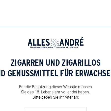
ZIGARREN UND ZIGARILLOS
ND GENUSSMITTEL FÜR ERWACHSE
Für die Benutzung dieser Website müssen
Sie das 18. Lebensjahr vollendet haben.
Bitte geben Sie Ihr Alter an: