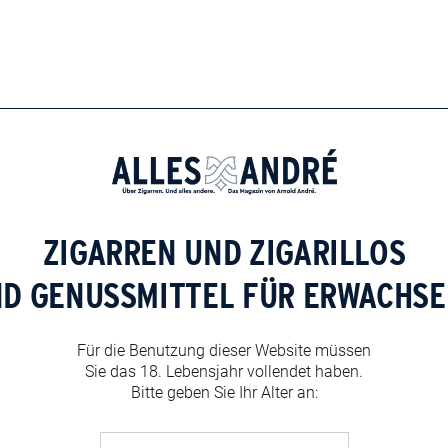
ZIGARREN UND ZIGARILLOS
ND GENUSSMITTEL FÜR ERWACHSE
Für die Benutzung dieser Website müssen
Sie das 18. Lebensjahr vollendet haben.
Bitte geben Sie Ihr Alter an: